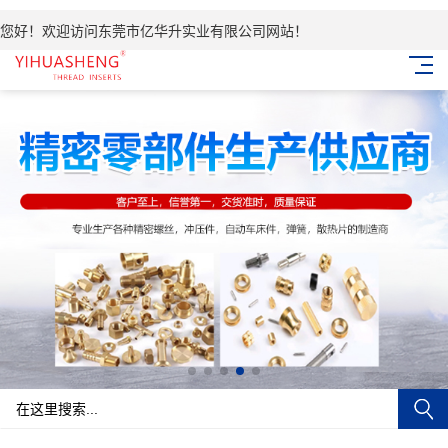
您好！欢迎访问东莞市亿华升实业有限公司网站！