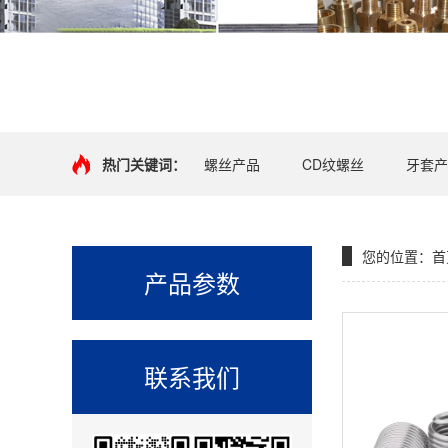
热门关键词：
螺丝产品
CD纹螺丝
牙套产
您的位置：
首
产品参数
联系我们