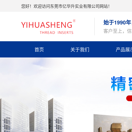
您好！欢迎访问东莞市亿华升实业有限公司网站！
始于1990
客户至上，信
首页
关于我们
产品展