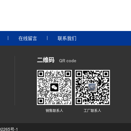
在线留言
联系我们
二维码
QR code
销售联系人
工厂联系人
02265号-1