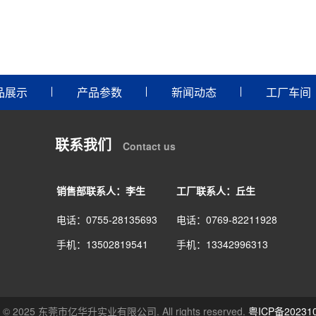
品展示
产品参数
新闻动态
工厂车间
联系我们
Contact us
销售部联系人：李生
工厂联系人：丘生
电话：0755-28135693
电话：0769-82211928
手机：13502819541
手机：13342996313
ht © 2025 东莞市亿华升实业有限公司. All rights reserved.
粤ICP备20231