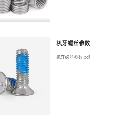
机牙螺丝参数
机牙螺丝参数.pdf