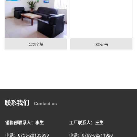
公司全貌
ISO证书
联系我们
Contact us
销售部联系人：李生
工厂联系人：丘生
电话：0755-28135693
电话：0769-82211928