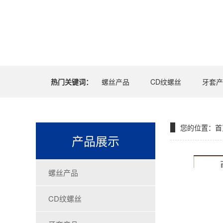
热门关键词：
螺丝产品
CD纹螺丝
牙套产
您的位置：
首
产品展示
螺丝产品
CD纹螺丝