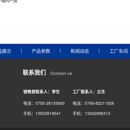
子辅料产品
品展示
产品参数
新闻动态
工厂车间
联系我们
Contact us
销售部联系人：李生
工厂联系人：丘生
电话：0755-28135693
电话：0769-82211928
手机：13502819541
手机：13342996313