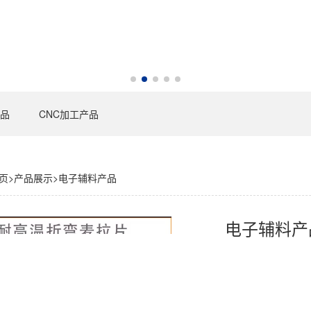
品
CNC加工产品
页
>
产品展示
>
电子辅料产品
电子辅料产