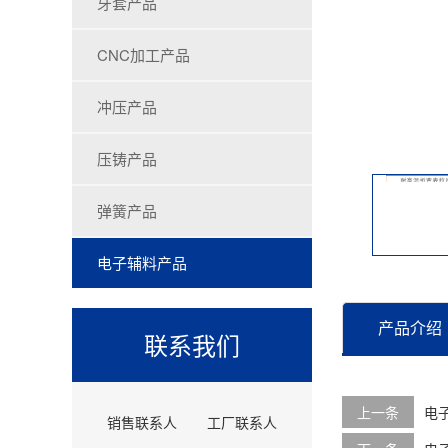
牙套产品
CNC加工产品
冲压产品
压铸产品
弹簧产品
电子辅料产品
产品介绍
联系我们
上一条
电
销售联系人
工厂联系人