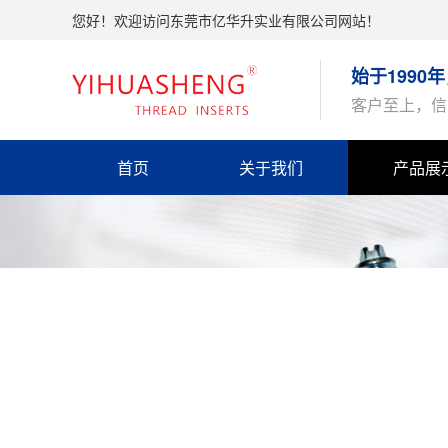
您好！欢迎访问东莞市亿华升实业有限公司网站！
始于1990
客户至上，信
首页
关于我们
产品展