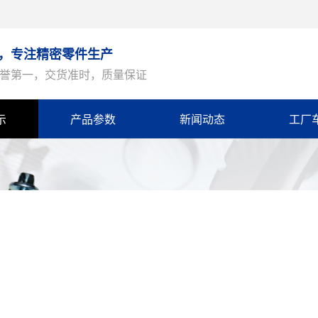
年，专注精密零件生产
誉第一，交货准时，质量保证
示
产品参数
新闻动态
工厂