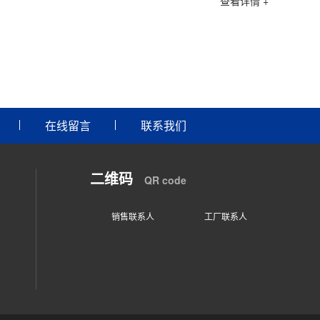
查看详情 +
在线留言
联系我们
二维码
QR code
销售联系人
工厂联系人