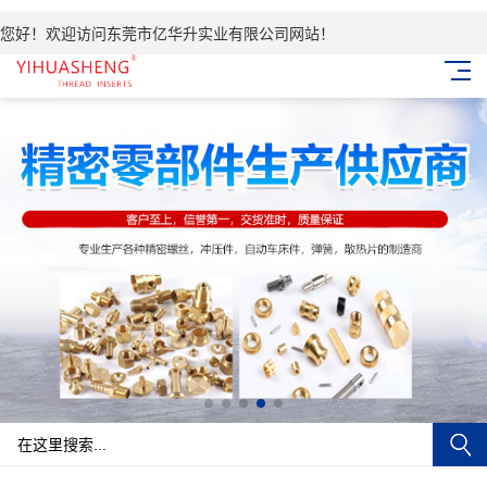
您好！欢迎访问东莞市亿华升实业有限公司网站！