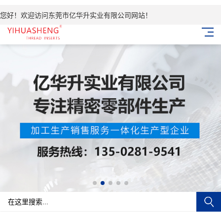
您好！欢迎访问东莞市亿华升实业有限公司网站！